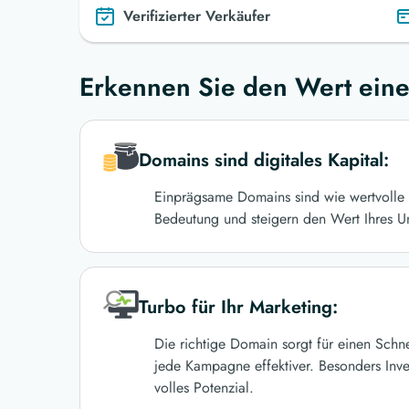
Verifizierter Verkäufer
Erkennen Sie den Wert eine
Domains sind digitales Kapital:
Einprägsame Domains sind wie wertvolle 
Bedeutung und steigern den Wert Ihres U
Turbo für Ihr Marketing:
Die richtige Domain sorgt für einen Schn
jede Kampagne effektiver. Besonders Inve
volles Potenzial.