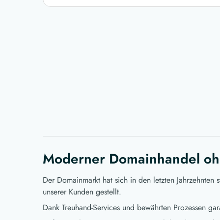
Moderner Domainhandel oh
Der Domainmarkt hat sich in den letzten Jahrzehnten 
unserer Kunden gestellt.
Dank Treuhand-Services und bewährten Prozessen gara